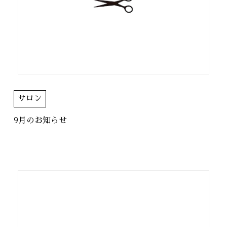
サロン
9月のお知らせ