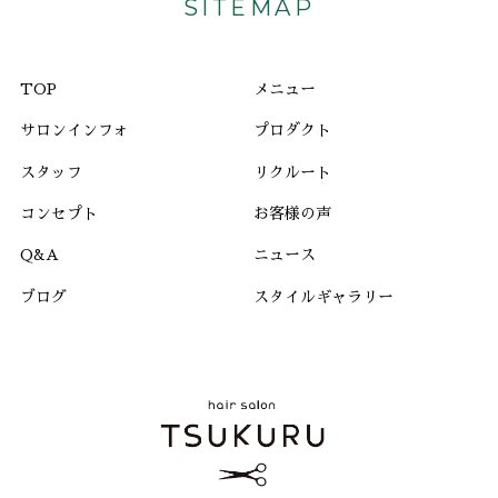
SITEMAP
TOP
メニュー
サロンインフォ
プロダクト
スタッフ
リクルート
コンセプト
お客様の声
Q&A
ニュース
ブログ
スタイルギャラリー