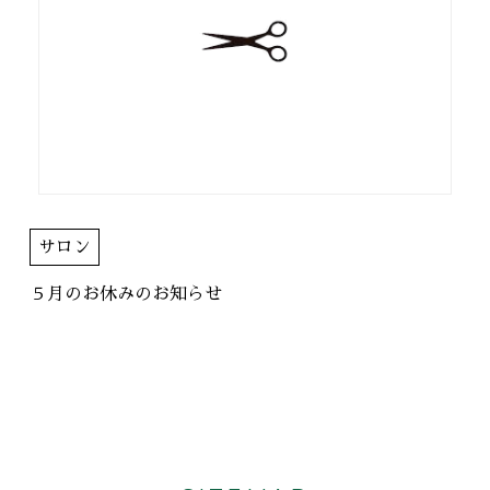
サロン
５月のお休みのお知らせ