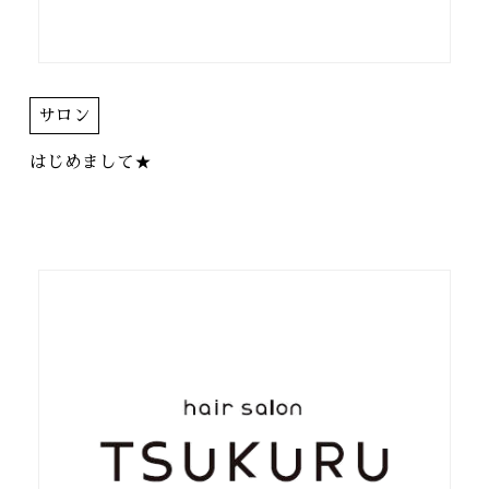
サロン
はじめまして★