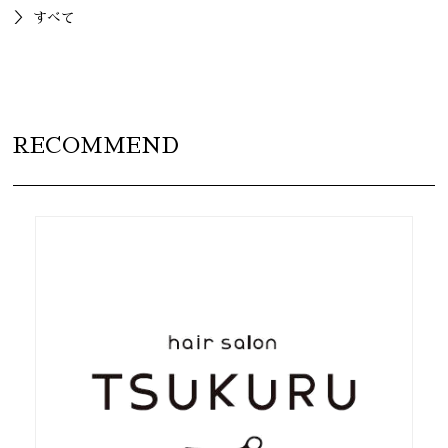
すべて
RECOMMEND