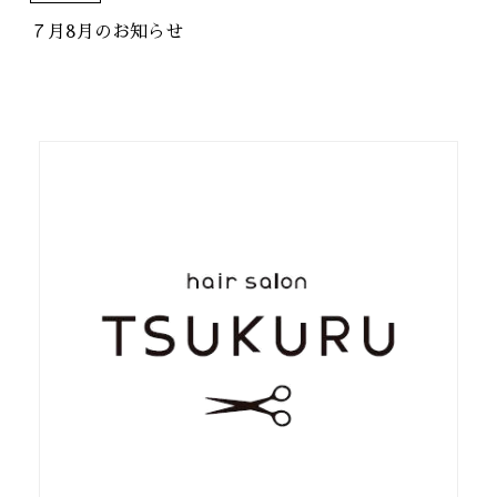
７月8月のお知らせ