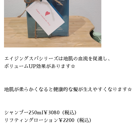
エイジングスパシリーズは地肌の血流を促進し、
ボリュームUP効果があります☆
地肌が柔らかくなると健康的な髪が生えやすくなります☆
シャンプー250ml￥3080（税込）
リフティングローション￥2200（税込）