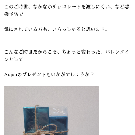
このご時世、なかなかチョコレートを渡しにくい、など感
染予防で
気にされている方も、いらっしゃると思います。
こんなご時世だからこそ、ちょっと変わった、バレンタイ
ンとして
Aujuaのプレゼントもいかがでしょうか？