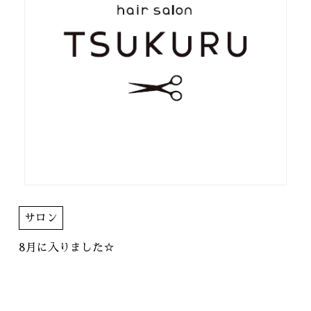
サロン
8月に入りました☆