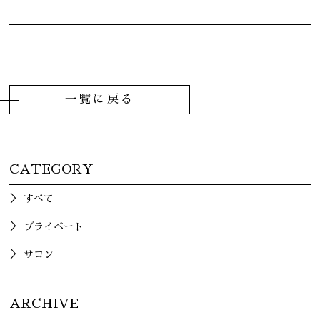
一覧に戻る
CATEGORY
すべて
プライベート
サロン
ARCHIVE